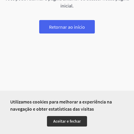
inicial.
Retornar ao início
Utilizamos cookies para melhorar a experiência na
navegação e obter estatísticas das visitas
Aceitar e fechar