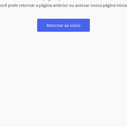
ocê pode retornar a página anterior ou acessar nossa página inicia
Retornar ao início