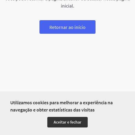
inicial.
Retornar ao início
Utilizamos cookies para melhorar a experiência na
navegação e obter estatísticas das visitas
Aceitar e fechar