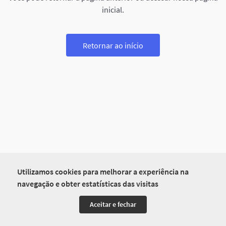
inicial.
Retornar ao início
Utilizamos cookies para melhorar a experiência na
navegação e obter estatísticas das visitas
Aceitar e fechar