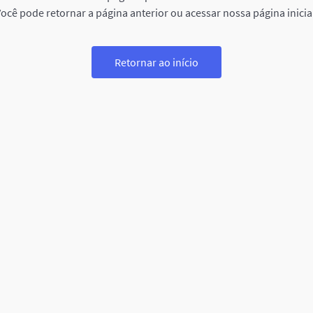
ocê pode retornar a página anterior ou acessar nossa página inicia
Retornar ao início