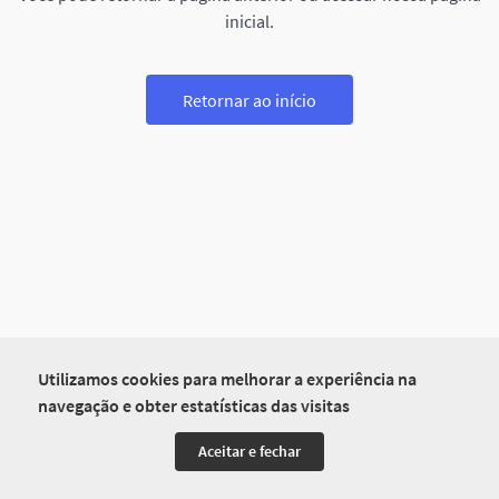
inicial.
Retornar ao início
Utilizamos cookies para melhorar a experiência na
navegação e obter estatísticas das visitas
Aceitar e fechar