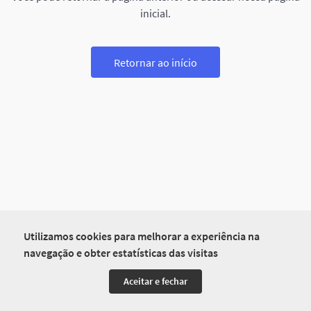
inicial.
Retornar ao início
Utilizamos cookies para melhorar a experiência na
navegação e obter estatísticas das visitas
Aceitar e fechar