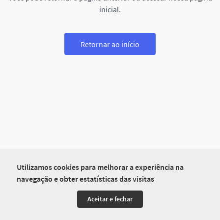
inicial.
Retornar ao início
Utilizamos cookies para melhorar a experiência na
navegação e obter estatísticas das visitas
Aceitar e fechar