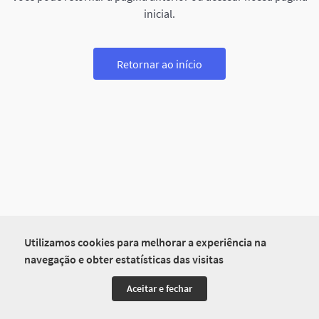
inicial.
Retornar ao início
Utilizamos cookies para melhorar a experiência na
navegação e obter estatísticas das visitas
Aceitar e fechar