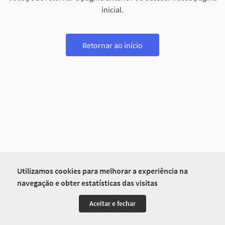
inicial.
Retornar ao início
Utilizamos cookies para melhorar a experiência na
navegação e obter estatísticas das visitas
Aceitar e fechar