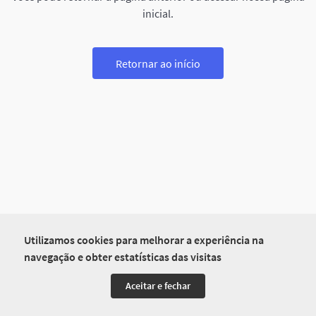
inicial.
Retornar ao início
Utilizamos cookies para melhorar a experiência na
navegação e obter estatísticas das visitas
Aceitar e fechar