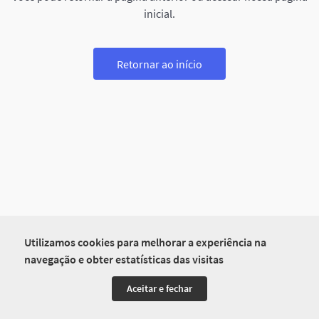
inicial.
Retornar ao início
Utilizamos cookies para melhorar a experiência na
navegação e obter estatísticas das visitas
Aceitar e fechar