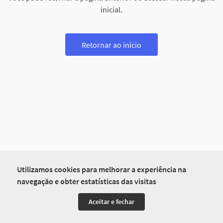
inicial.
Retornar ao início
Utilizamos cookies para melhorar a experiência na
navegação e obter estatísticas das visitas
Aceitar e fechar