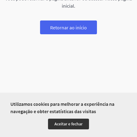
inicial.
Retornar ao início
Utilizamos cookies para melhorar a experiência na
navegação e obter estatísticas das visitas
Aceitar e fechar