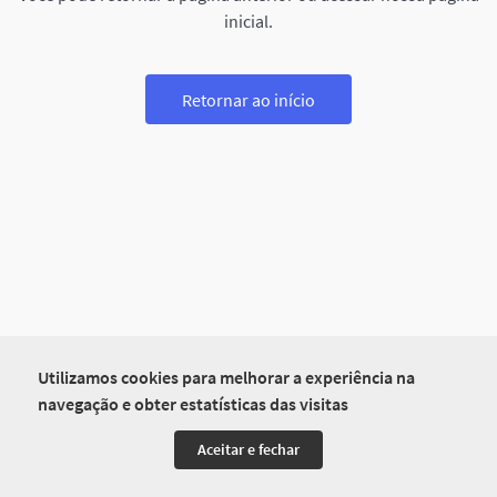
inicial.
Retornar ao início
Utilizamos cookies para melhorar a experiência na
navegação e obter estatísticas das visitas
Aceitar e fechar