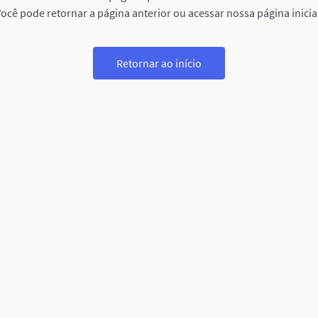
ocê pode retornar a página anterior ou acessar nossa página inicia
Retornar ao início