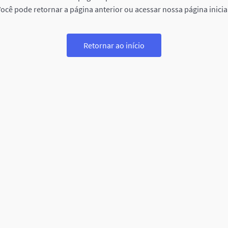
ocê pode retornar a página anterior ou acessar nossa página inicia
Retornar ao início