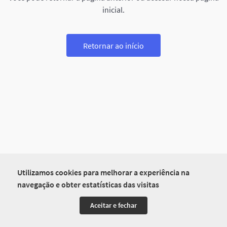
inicial.
Retornar ao início
Utilizamos cookies para melhorar a experiência na
navegação e obter estatísticas das visitas
Aceitar e fechar