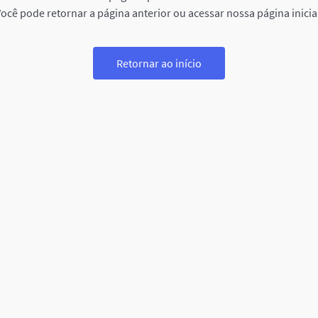
ocê pode retornar a página anterior ou acessar nossa página inicia
Retornar ao início