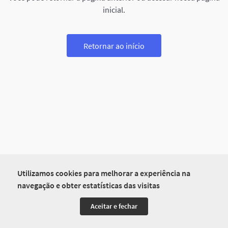
inicial.
Retornar ao início
Utilizamos cookies para melhorar a experiência na
navegação e obter estatísticas das visitas
Aceitar e fechar