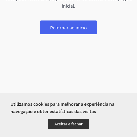
inicial.
Retornar ao início
Utilizamos cookies para melhorar a experiência na
navegação e obter estatísticas das visitas
Aceitar e fechar