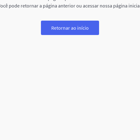
ocê pode retornar a página anterior ou acessar nossa página inicia
Retornar ao início