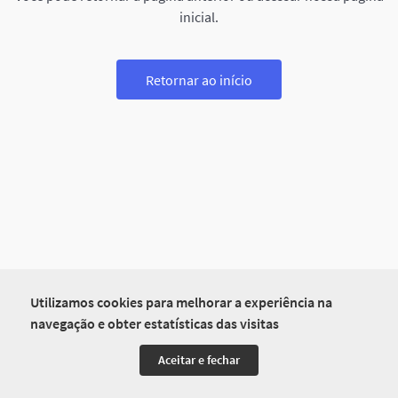
inicial.
Retornar ao início
Utilizamos cookies para melhorar a experiência na
navegação e obter estatísticas das visitas
Aceitar e fechar