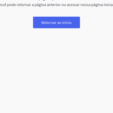
ocê pode retornar a página anterior ou acessar nossa página inicia
Retornar ao início