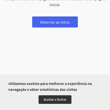
inicial.
Retornar ao início
Utilizamos cookies para melhorar a experiência na
navegação e obter estatísticas das visitas
Aceitar e fechar