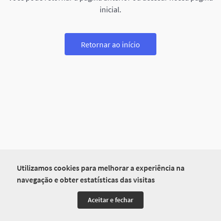
inicial.
Retornar ao início
Utilizamos cookies para melhorar a experiência na
navegação e obter estatísticas das visitas
Aceitar e fechar