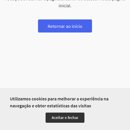
inicial.
Retornar ao início
Utilizamos cookies para melhorar a experiência na
navegação e obter estatísticas das visitas
Aceitar e fechar