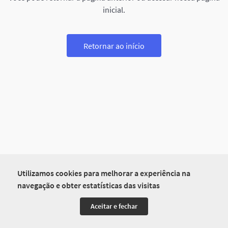
inicial.
Retornar ao início
Utilizamos cookies para melhorar a experiência na
navegação e obter estatísticas das visitas
Aceitar e fechar