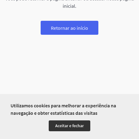
inicial.
Retornar ao início
Utilizamos cookies para melhorar a experiência na
navegação e obter estatísticas das visitas
Aceitar e fechar