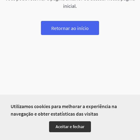
inicial.
Retornar ao início
Utilizamos cookies para melhorar a experiência na
navegação e obter estatísticas das visitas
Aceitar e fechar