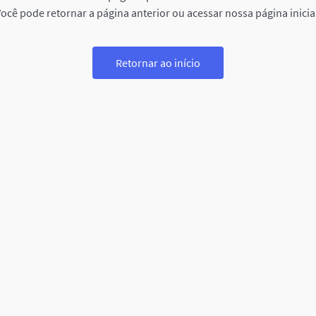
ocê pode retornar a página anterior ou acessar nossa página inicia
Retornar ao início