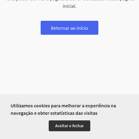
inicial.
Retornar ao início
Utilizamos cookies para melhorar a experiência na
navegação e obter estatísticas das visitas
Aceitar e fechar