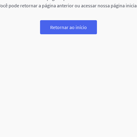
ocê pode retornar a página anterior ou acessar nossa página inicia
Retornar ao início