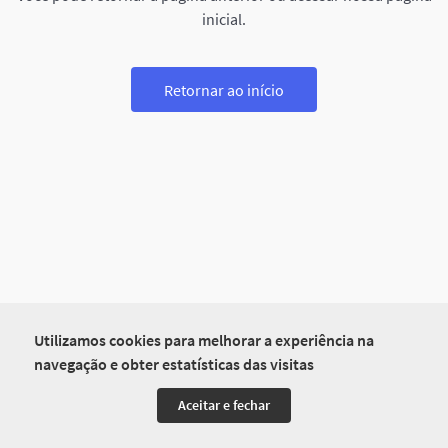
inicial.
Retornar ao início
Utilizamos cookies para melhorar a experiência na
navegação e obter estatísticas das visitas
Aceitar e fechar