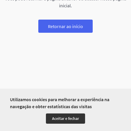
inicial.
Retornar ao início
Utilizamos cookies para melhorar a experiência na
navegação e obter estatísticas das visitas
Aceitar e fechar