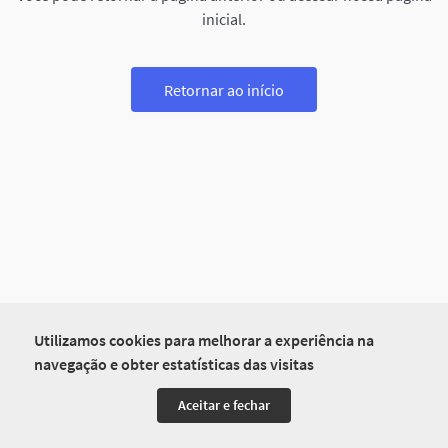
inicial.
Retornar ao início
Utilizamos cookies para melhorar a experiência na
navegação e obter estatísticas das visitas
Aceitar e fechar