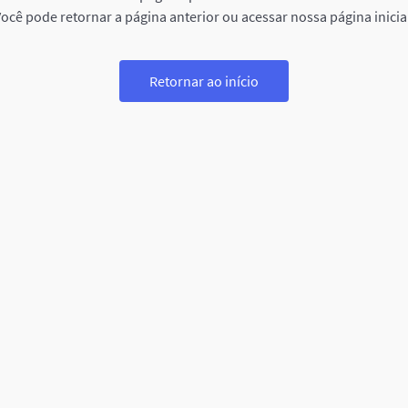
ocê pode retornar a página anterior ou acessar nossa página inicia
Retornar ao início