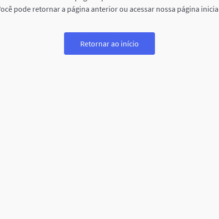
ocê pode retornar a página anterior ou acessar nossa página inicia
Retornar ao início