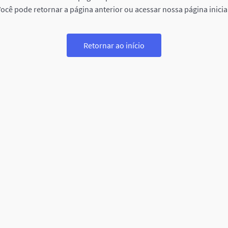
ocê pode retornar a página anterior ou acessar nossa página inicia
Retornar ao início