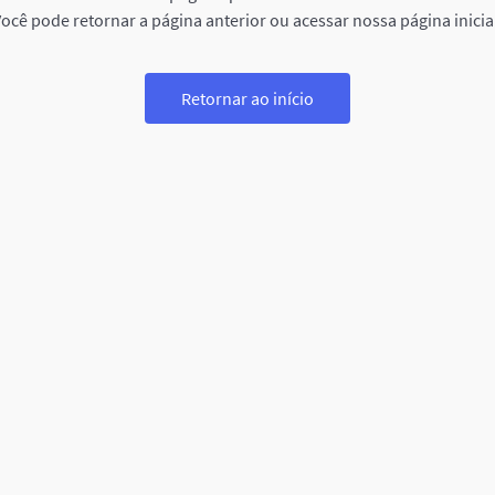
ocê pode retornar a página anterior ou acessar nossa página inicia
Retornar ao início