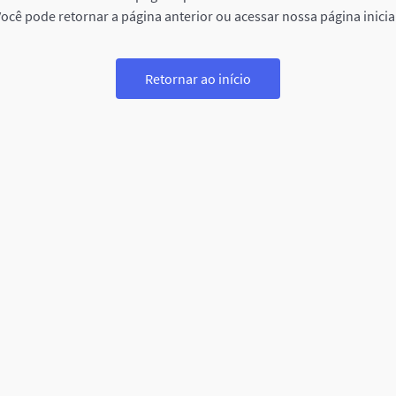
ocê pode retornar a página anterior ou acessar nossa página inicia
Retornar ao início