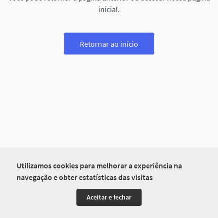
inicial.
Retornar ao início
Utilizamos cookies para melhorar a experiência na
navegação e obter estatísticas das visitas
Aceitar e fechar