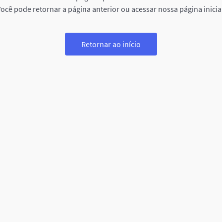
ocê pode retornar a página anterior ou acessar nossa página inicia
Retornar ao início