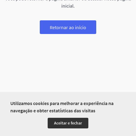
inicial.
Retornar ao início
Utilizamos cookies para melhorar a experiência na
navegação e obter estatísticas das visitas
Aceitar e fechar