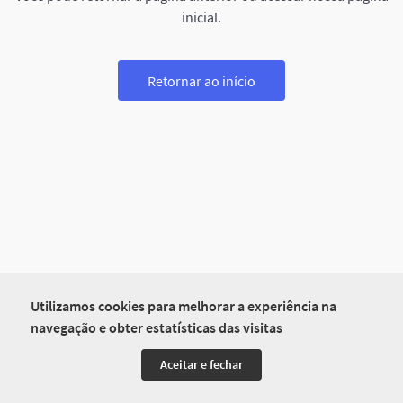
inicial.
Retornar ao início
Utilizamos cookies para melhorar a experiência na
navegação e obter estatísticas das visitas
Aceitar e fechar