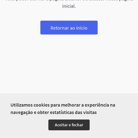
inicial.
Retornar ao início
Utilizamos cookies para melhorar a experiência na
navegação e obter estatísticas das visitas
Aceitar e fechar