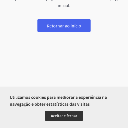
inicial.
Retornar ao início
Utilizamos cookies para melhorar a experiência na
navegação e obter estatísticas das visitas
Aceitar e fechar