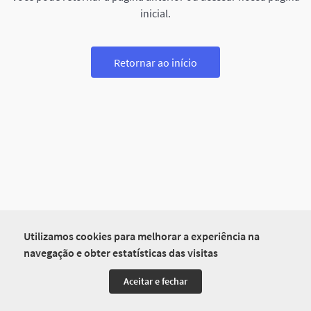
inicial.
Retornar ao início
Utilizamos cookies para melhorar a experiência na
navegação e obter estatísticas das visitas
Aceitar e fechar