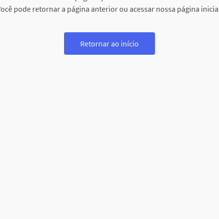
ocê pode retornar a página anterior ou acessar nossa página inicia
Retornar ao início