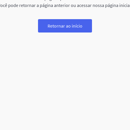
ocê pode retornar a página anterior ou acessar nossa página inicia
Retornar ao início